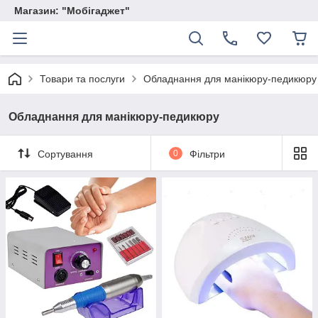
Магазин: "Мобігаджет"
Товари та послуги
Обладнання для манікюру-педикюру
Обладнання для манікюру-педикюру
Сортування
0
Фільтри