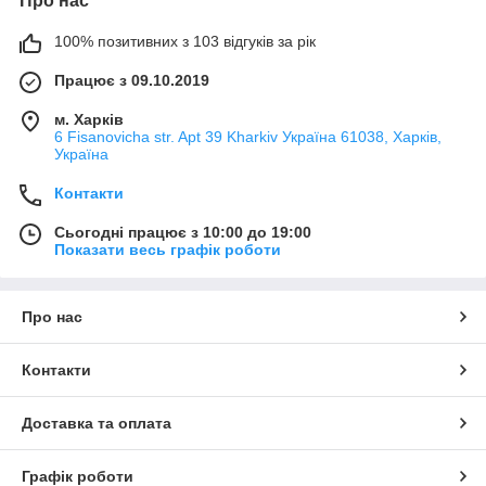
Про нас
100% позитивних з 103 відгуків за рік
Працює з 09.10.2019
м. Харків
6 Fisanovicha str. Apt 39 Kharkiv Україна 61038, Харків,
Україна
Контакти
Сьогодні працює з 10:00 до 19:00
Показати весь графік роботи
Про нас
Контакти
Доставка та оплата
Графік роботи