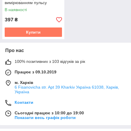
вимірюванням пульсу
В наявності
397
₴
Купити
Про нас
100% позитивних з 103 відгуків за рік
Працює з 09.10.2019
м. Харків
6 Fisanovicha str. Apt 39 Kharkiv Україна 61038, Харків,
Україна
Контакти
Сьогодні працює з 10:00 до 19:00
Показати весь графік роботи