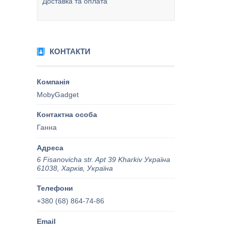
Доставка та оплата
КОНТАКТИ
MobyGadget
Ганна
6 Fisanovicha str. Apt 39 Kharkiv Україна
61038, Харків, Україна
+380 (68) 864-74-86