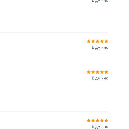
Відмінно
Відмінно
Відмінно
Відмінно