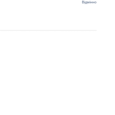
Відмінно