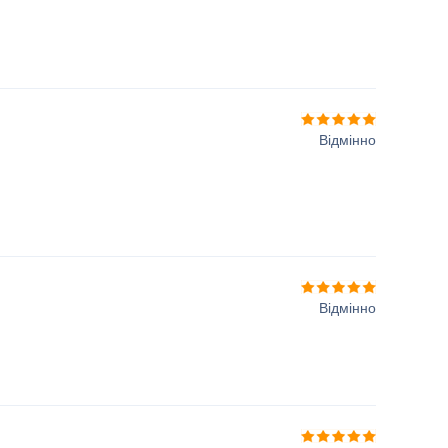
Відмінно
Відмінно