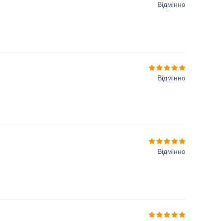
Відмінно
Відмінно
Відмінно