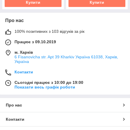
Купити
Купити
Про нас
100% позитивних з 103 відгуків за рік
Працює з 09.10.2019
м. Харків
6 Fisanovicha str. Apt 39 Kharkiv Україна 61038, Харків,
Україна
Контакти
Сьогодні працює з 10:00 до 19:00
Показати весь графік роботи
Про нас
Контакти