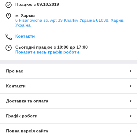
Працює з 09.10.2019
м. Харків
6 Fisanovicha str. Apt 39 Kharkiv Україна 61038, Харків,
Україна
Контакти
Сьогодні працює з 10:00 до 17:00
Показати весь графік роботи
Про нас
Контакти
Доставка та оплата
Графік роботи
Повна версія сайту