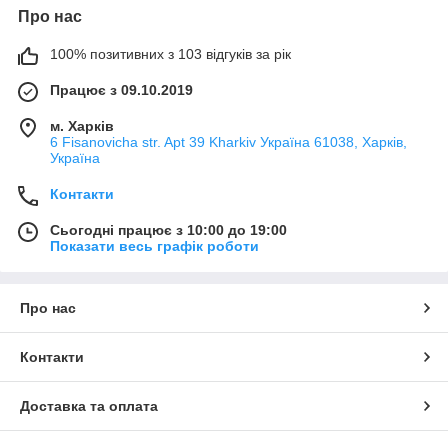
Про нас
100% позитивних з 103 відгуків за рік
Працює з 09.10.2019
м. Харків
6 Fisanovicha str. Apt 39 Kharkiv Україна 61038, Харків,
Україна
Контакти
Сьогодні працює з 10:00 до 19:00
Показати весь графік роботи
Про нас
Контакти
Доставка та оплата