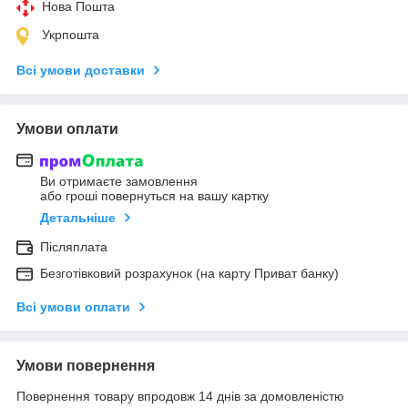
Нова Пошта
Укрпошта
Всі умови доставки
Умови оплати
Ви отримаєте замовлення
або гроші повернуться на вашу картку
Детальніше
Післяплата
Безготівковий розрахунок (на карту Приват банку)
Всі умови оплати
Умови повернення
Повернення товару впродовж 14 днів за домовленістю