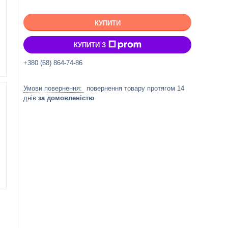
КУПИТИ
КУПИТИ З
+380 (68) 864-74-86
повернення товару протягом 14
днів
за домовленістю