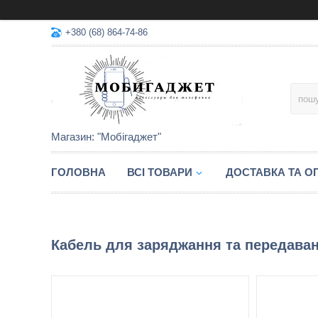
+380 (68) 864-74-86
Магазин: "Мобігаджет"
ГОЛОВНА
ВСІ ТОВАРИ
ДОСТАВКА ТА О
Кабель для заряджання та передава