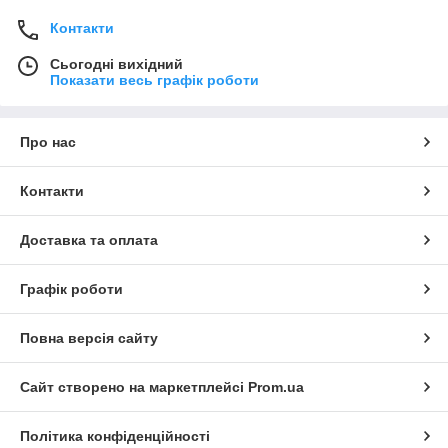
Контакти
Сьогодні вихідний
Показати весь графік роботи
Про нас
Контакти
Доставка та оплата
Графік роботи
Повна версія сайту
Сайт створено на маркетплейсі
Prom.ua
Політика конфіденційності