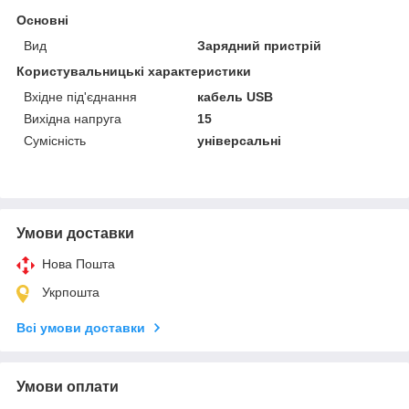
Основні
Вид
Зарядний пристрій
Користувальницькі характеристики
Вхідне під'єднання
кабель USB
Вихідна напруга
15
Сумісність
універсальні
Умови доставки
Нова Пошта
Укрпошта
Всі умови доставки
Умови оплати