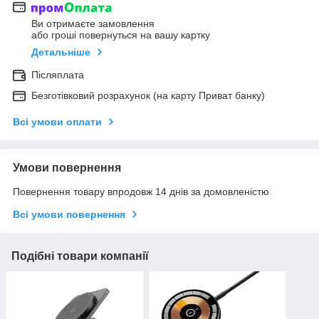
Ви отримаєте замовлення
або гроші повернуться на вашу картку
Детальніше
Післяплата
Безготівковий розрахунок (на карту Приват банку)
Всі умови оплати
Умови повернення
Повернення товару впродовж 14 днів за домовленістю
Всі умови повернення
Подібні товари компанії