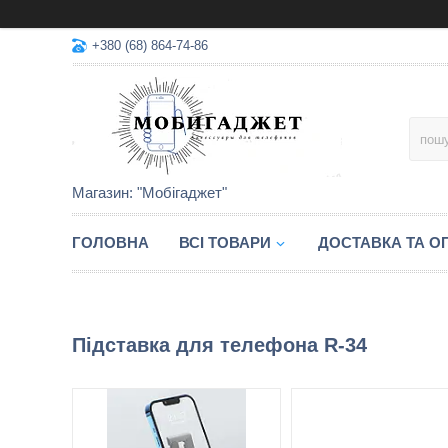
+380 (68) 864-74-86
Магазин: "Мобігаджет"
ГОЛОВНА
ВСІ ТОВАРИ
ДОСТАВКА ТА О
Підставка для телефона R-34