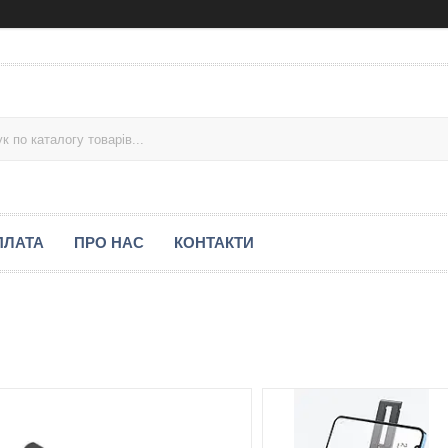
ПЛАТА
ПРО НАС
КОНТАКТИ