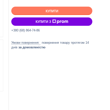
КУПИТИ
КУПИТИ З
+380 (68) 864-74-86
повернення товару протягом 14
днів
за домовленістю