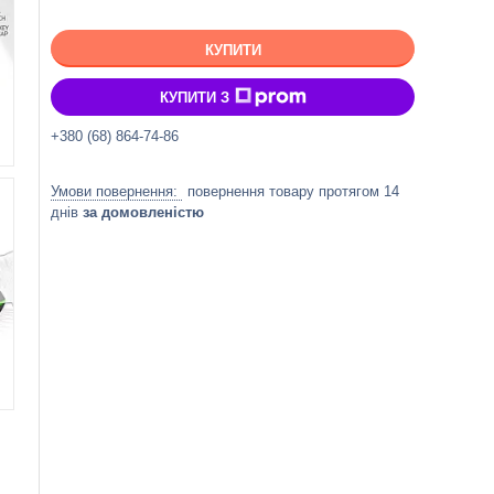
КУПИТИ
КУПИТИ З
+380 (68) 864-74-86
повернення товару протягом 14
днів
за домовленістю