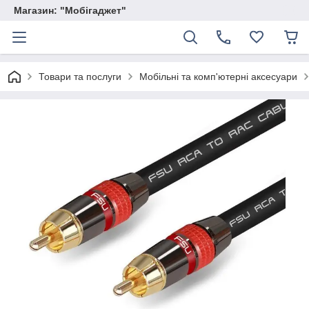
Магазин: "Мобігаджет"
Товари та послуги
Мобільні та комп'ютерні аксесуари