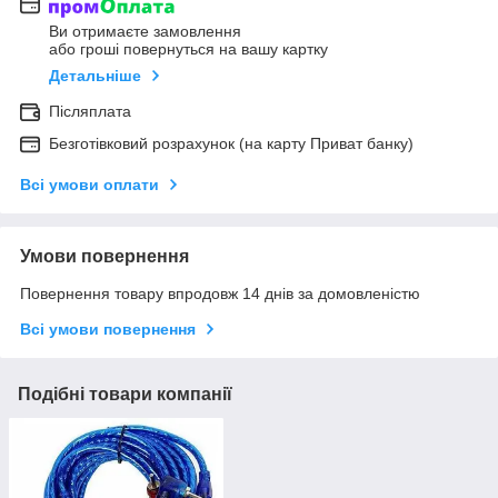
Ви отримаєте замовлення
або гроші повернуться на вашу картку
Детальніше
Післяплата
Безготівковий розрахунок (на карту Приват банку)
Всі умови оплати
Умови повернення
Повернення товару впродовж 14 днів за домовленістю
Всі умови повернення
Подібні товари компанії