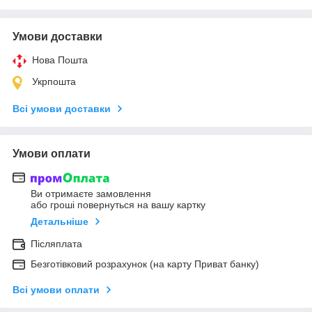
Умови доставки
Нова Пошта
Укрпошта
Всі умови доставки
Умови оплати
Ви отримаєте замовлення
або гроші повернуться на вашу картку
Детальніше
Післяплата
Безготівковий розрахунок (на карту Приват банку)
Всі умови оплати