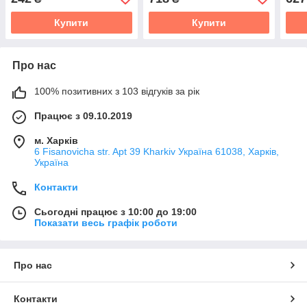
Купити
Купити
Про нас
100% позитивних з 103 відгуків за рік
Працює з 09.10.2019
м. Харків
6 Fisanovicha str. Apt 39 Kharkiv Україна 61038, Харків,
Україна
Контакти
Сьогодні працює з 10:00 до 19:00
Показати весь графік роботи
Про нас
Контакти