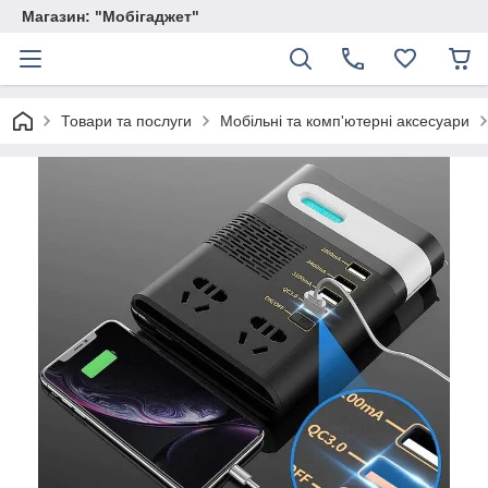
Магазин: "Мобігаджет"
Товари та послуги
Мобільні та комп'ютерні аксесуари