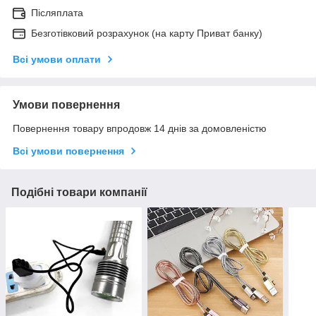
Післяплата
Безготівковий розрахунок (на карту Приват банку)
Всі умови оплати
Умови повернення
Повернення товару впродовж 14 днів за домовленістю
Всі умови повернення
Подібні товари компанії