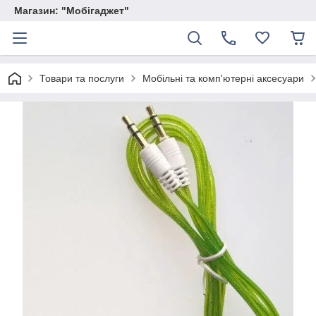
Магазин: "Мобігаджет"
Товари та послуги
Мобільні та комп'ютерні аксесуари