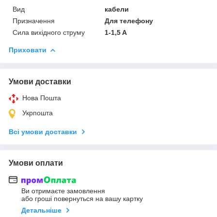
Вид
кабели
Призначення
Для телефону
Сила вихідного струму
1-1,5 A
Приховати
Умови доставки
Нова Пошта
Укрпошта
Всі умови доставки
Умови оплати
Ви отримаєте замовлення
або гроші повернуться на вашу картку
Детальніше