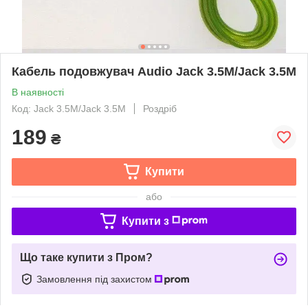
Кабель подовжувач Audio Jack 3.5M/Jack 3.5М
В наявності
Код: Jack 3.5M/Jack 3.5М
Роздріб
189
₴
Купити
або
Купити з
Що таке купити з Пром?
Замовлення під захистом