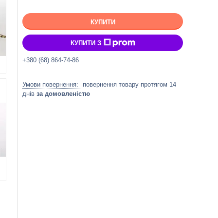
КУПИТИ
КУПИТИ З
+380 (68) 864-74-86
повернення товару протягом 14
днів
за домовленістю