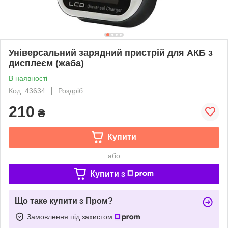
Універсальний зарядний пристрій для АКБ з
дисплеєм (жаба)
В наявності
Код: 43634
Роздріб
210
₴
Купити
або
Купити з
Що таке купити з Пром?
Замовлення під захистом