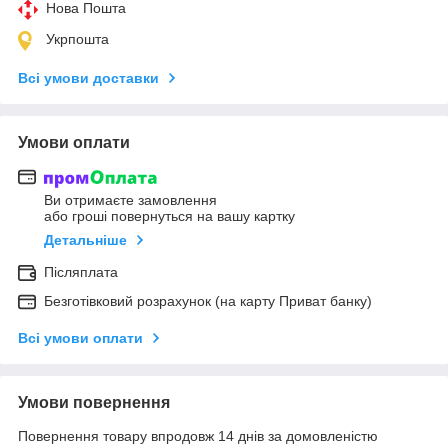
Нова Пошта
Укрпошта
Всі умови доставки
Умови оплати
Ви отримаєте замовлення
або гроші повернуться на вашу картку
Детальніше
Післяплата
Безготівковий розрахунок (на карту Приват банку)
Всі умови оплати
Умови повернення
Повернення товару впродовж 14 днів за домовленістю