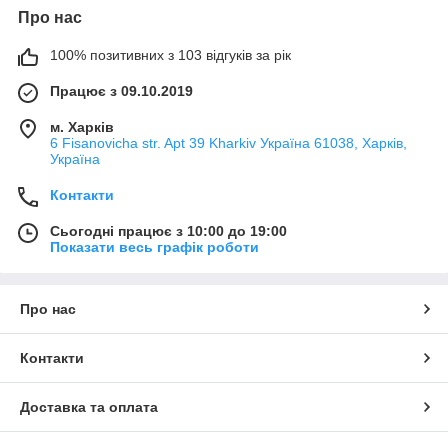
Про нас
100% позитивних з 103 відгуків за рік
Працює з 09.10.2019
м. Харків
6 Fisanovicha str. Apt 39 Kharkiv Україна 61038, Харків,
Україна
Контакти
Сьогодні працює з 10:00 до 19:00
Показати весь графік роботи
Про нас
Контакти
Доставка та оплата