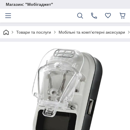
Магазин: "Мобігаджет"
Товари та послуги
Мобільні та комп'ютерні аксесуари