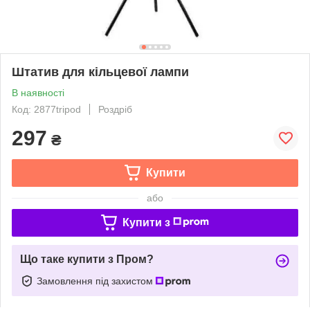
Штатив для кільцевої лампи
В наявності
Код: 2877tripod
Роздріб
297
₴
Купити
або
Купити з
Що таке купити з Пром?
Замовлення під захистом