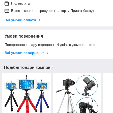
Післяплата
Безготівковий розрахунок (на карту Приват банку)
Всі умови оплати
Умови повернення
Повернення товару впродовж 14 днів за домовленістю
Всі умови повернення
Подібні товари компанії