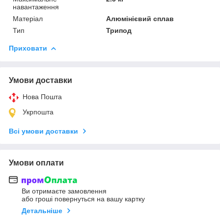
навантаження
Матеріал
Алюмінієвий сплав
Тип
Трипод
Приховати
Умови доставки
Нова Пошта
Укрпошта
Всі умови доставки
Умови оплати
Ви отримаєте замовлення
або гроші повернуться на вашу картку
Детальніше