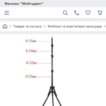
Магазин: "Мобігаджет"
Товари та послуги
Мобільні та комп'ютерні аксесуари