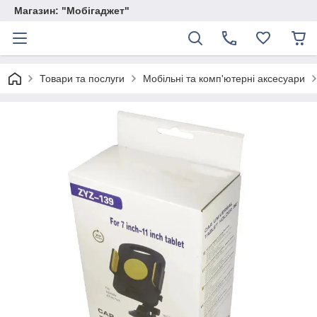
Магазин: "Мобігаджет"
Товари та послуги
Мобільні та комп'ютерні аксесуари