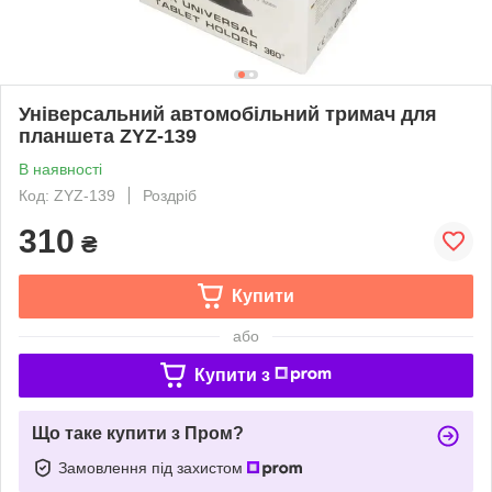
Універсальний автомобільний тримач для
планшета ZYZ-139
В наявності
Код: ZYZ-139
Роздріб
310
₴
Купити
або
Купити з
Що таке купити з Пром?
Замовлення під захистом