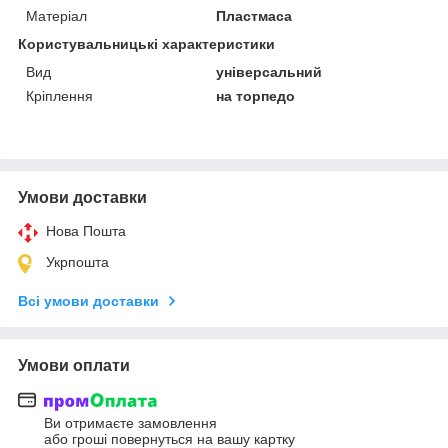
Матеріал
Пластмаса
Користувальницькі характеристики
Вид
універсальний
Кріплення
на торпедо
Умови доставки
Нова Пошта
Укрпошта
Всі умови доставки
Умови оплати
Ви отримаєте замовлення
або гроші повернуться на вашу картку