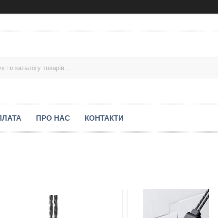
ПЛАТА
ПРО НАС
КОНТАКТИ