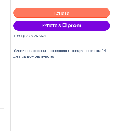
КУПИТИ
КУПИТИ З
+380 (68) 864-74-86
повернення товару протягом 14
днів
за домовленістю