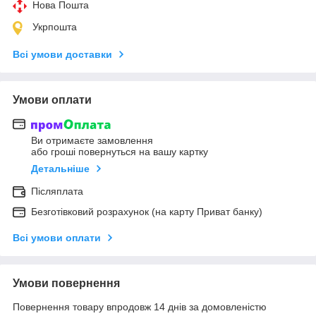
Нова Пошта
Укрпошта
Всі умови доставки
Умови оплати
Ви отримаєте замовлення
або гроші повернуться на вашу картку
Детальніше
Післяплата
Безготівковий розрахунок (на карту Приват банку)
Всі умови оплати
Умови повернення
Повернення товару впродовж 14 днів за домовленістю