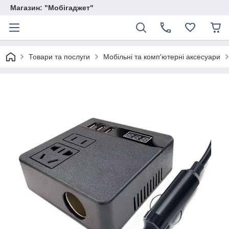
Магазин: "Мобігаджет"
Товари та послуги
Мобільні та комп'ютерні аксесуари