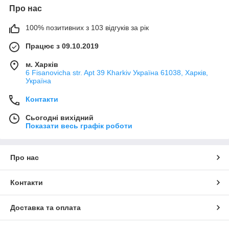
Про нас
100% позитивних з 103 відгуків за рік
Працює з 09.10.2019
м. Харків
6 Fisanovicha str. Apt 39 Kharkiv Україна 61038, Харків,
Україна
Контакти
Сьогодні вихідний
Показати весь графік роботи
Про нас
Контакти
Доставка та оплата