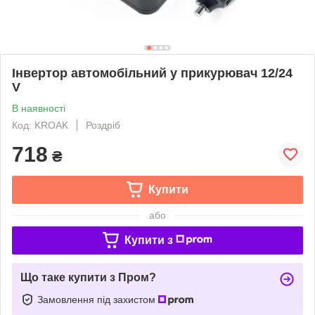
Інвертор автомобільний у прикурювач 12/24
V
В наявності
Код: KROAK
Роздріб
718
₴
Купити
або
Купити з
Що таке купити з Пром?
Замовлення під захистом