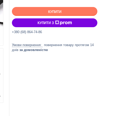
КУПИТИ
КУПИТИ З
+380 (68) 864-74-86
повернення товару протягом 14
днів
за домовленістю