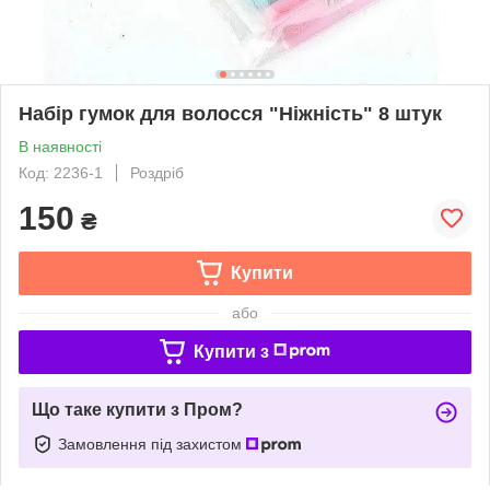
Набір гумок для волосся "Ніжність" 8 штук
В наявності
Код: 2236-1
Роздріб
150
₴
Купити
або
Купити з
Що таке купити з Пром?
Замовлення під захистом