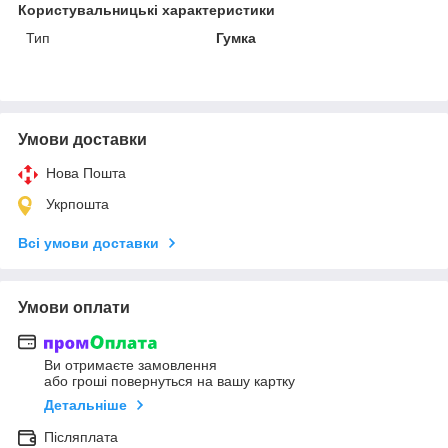
Користувальницькі характеристики
Тип
Гумка
Умови доставки
Нова Пошта
Укрпошта
Всі умови доставки
Умови оплати
Ви отримаєте замовлення
або гроші повернуться на вашу картку
Детальніше
Післяплата