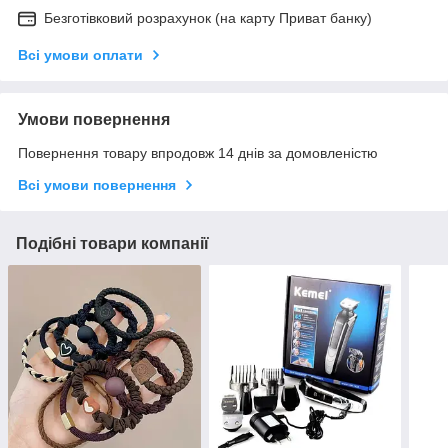
Безготівковий розрахунок (на карту Приват банку)
Всі умови оплати
Умови повернення
Повернення товару впродовж 14 днів за домовленістю
Всі умови повернення
Подібні товари компанії