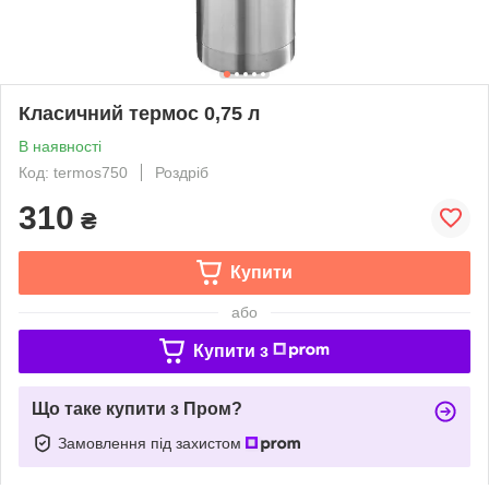
Класичний термос 0,75 л
В наявності
Код: termos750
Роздріб
310
₴
Купити
або
Купити з
Що таке купити з Пром?
Замовлення під захистом