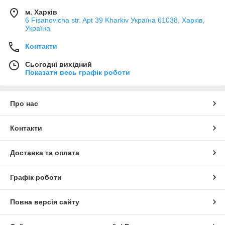
м. Харків
6 Fisanovicha str. Apt 39 Kharkiv Україна 61038, Харків,
Україна
Контакти
Сьогодні вихідний
Показати весь графік роботи
Про нас
Контакти
Доставка та оплата
Графік роботи
Повна версія сайту