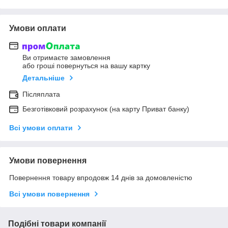
Умови оплати
Ви отримаєте замовлення
або гроші повернуться на вашу картку
Детальніше
Післяплата
Безготівковий розрахунок (на карту Приват банку)
Всі умови оплати
Умови повернення
Повернення товару впродовж 14 днів за домовленістю
Всі умови повернення
Подібні товари компанії