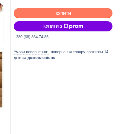
КУПИТИ
КУПИТИ З
+380 (68) 864-74-86
повернення товару протягом 14
днів
за домовленістю