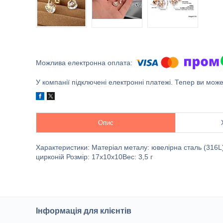
У компанії підключені електронні платежі. Тепер ви мож
Опис
Характеристики: Матеріал металу: ювелірна сталь (316L
цирконій Розмір: 17х10х10Вес: 3,5 г
Інформація для клієнтів