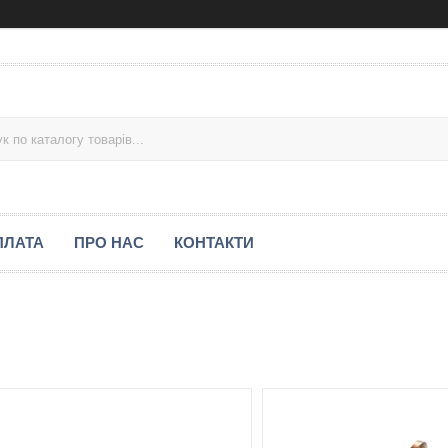
ПЛАТА
ПРО НАС
КОНТАКТИ