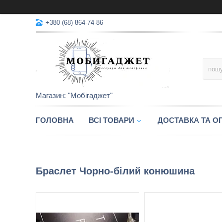
+380 (68) 864-74-86
Магазин: "Мобігаджет"
ГОЛОВНА
ВСІ ТОВАРИ
ДОСТАВКА ТА О
Браслет Чорно-білий конюшина