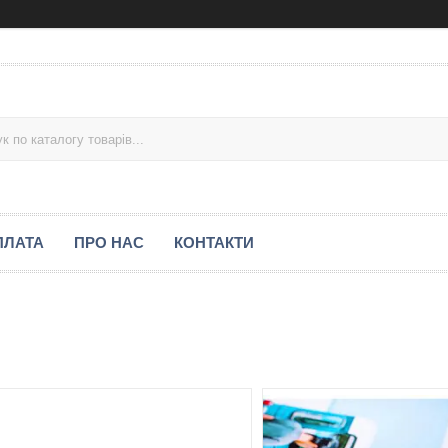
ПЛАТА
ПРО НАС
КОНТАКТИ