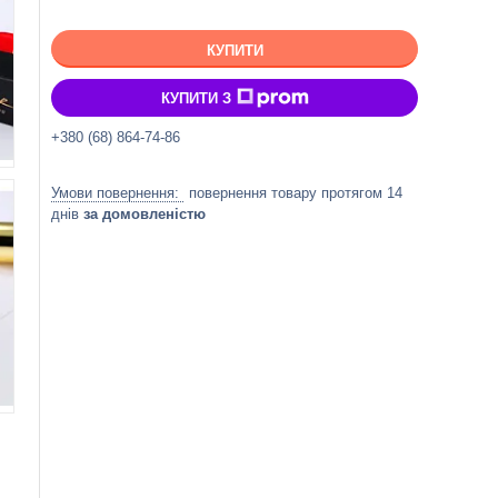
КУПИТИ
КУПИТИ З
+380 (68) 864-74-86
повернення товару протягом 14
днів
за домовленістю