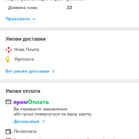
Довжина ножа
22
Приховати
Умови доставки
Нова Пошта
Укрпошта
Всі умови доставки
Умови оплати
Ви отримаєте замовлення
або гроші повернуться на вашу картку
Детальніше
Післяплата