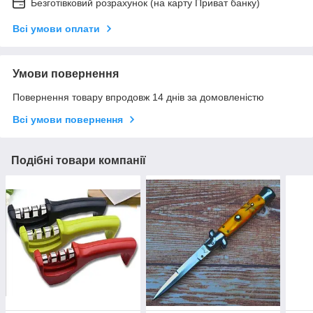
Безготівковий розрахунок (на карту Приват банку)
Всі умови оплати
Умови повернення
Повернення товару впродовж 14 днів за домовленістю
Всі умови повернення
Подібні товари компанії