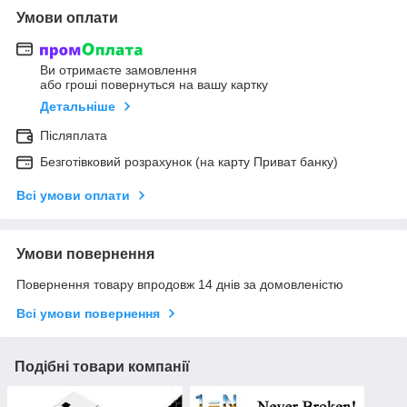
Умови оплати
Ви отримаєте замовлення
або гроші повернуться на вашу картку
Детальніше
Післяплата
Безготівковий розрахунок (на карту Приват банку)
Всі умови оплати
Умови повернення
Повернення товару впродовж 14 днів за домовленістю
Всі умови повернення
Подібні товари компанії