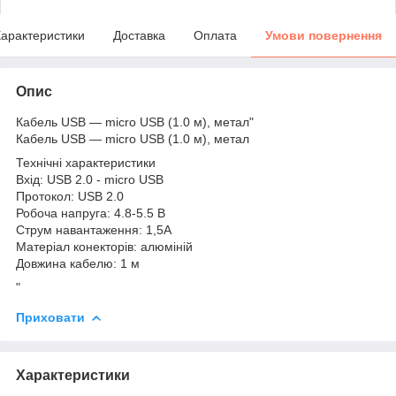
арактеристики
Доставка
Оплата
Умови повернення
Опис
Кабель USB — micro USB (1.0 м), метал"
Кабель USB — micro USB (1.0 м), метал
Технічні характеристики
Вхід: USB 2.0 - micro USB
Протокол: USB 2.0
Робоча напруга: 4.8-5.5 В
Струм навантаження: 1,5A
Матеріал конекторів: алюміній
Довжина кабелю: 1 м
"
Приховати
Характеристики