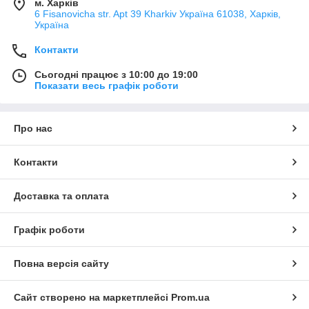
м. Харків
6 Fisanovicha str. Apt 39 Kharkiv Україна 61038, Харків,
Україна
Контакти
Сьогодні працює з 10:00 до 19:00
Показати весь графік роботи
Про нас
Контакти
Доставка та оплата
Графік роботи
Повна версія сайту
Сайт створено на маркетплейсі
Prom.ua