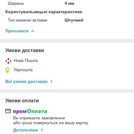
Ширина
4 мм
Користувальницькі характеристики
Тип каменю вставки
Штучний
Приховати
Умови доставки
Нова Пошта
Укрпошта
Всі умови доставки
Умови оплати
Ви отримаєте замовлення
або гроші повернуться на вашу картку
Детальніше