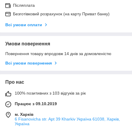
Післяплата
Безготівковий розрахунок (на карту Приват банку)
Всі умови оплати
Умови повернення
Повернення товару впродовж 14 днів за домовленістю
Всі умови повернення
Про нас
100% позитивних з 103 відгуків за рік
Працює з 09.10.2019
м. Харків
6 Fisanovicha str. Apt 39 Kharkiv Україна 61038, Харків,
Україна