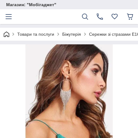
Магазин: "Мобігаджет"
Товари та послуги
Біжутерія
Сережки зі стразами E1