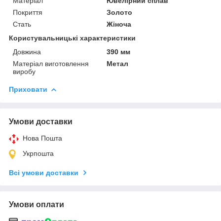
Матеріал
Ювелірний сплав
Покриття
Золото
Стать
Жіноча
Користувальницькі характеристики
Довжина
390 мм
Матеріал виготовлення
Метал
виробу
Приховати
Умови доставки
Нова Пошта
Укрпошта
Всі умови доставки
Умови оплати