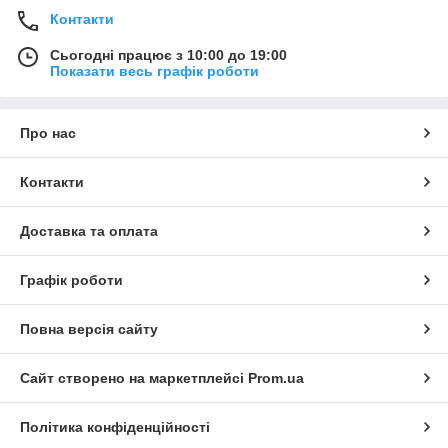
Контакти
Сьогодні працює з 10:00 до 19:00
Показати весь графік роботи
Про нас
Контакти
Доставка та оплата
Графік роботи
Повна версія сайту
Сайт створено на маркетплейсі
Prom.ua
Політика конфіденційності