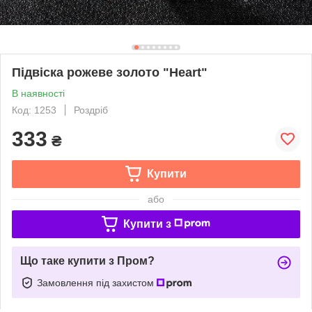
Підвіска рожеве золото "Heart"
В наявності
Код: 1253
Роздріб
333
₴
Купити
або
Купити з
Що таке купити з Пром?
Замовлення під захистом