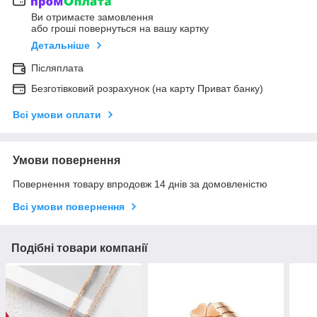
Ви отримаєте замовлення
або гроші повернуться на вашу картку
Детальніше
Післяплата
Безготівковий розрахунок (на карту Приват банку)
Всі умови оплати
Умови повернення
Повернення товару впродовж 14 днів за домовленістю
Всі умови повернення
Подібні товари компанії