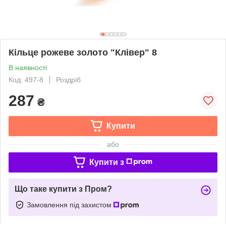
Кільце рожеве золото "Клівер" 8
В наявності
Код: 497-8
Роздріб
287
₴
Купити
або
Купити з
Що таке купити з Пром?
Замовлення під захистом