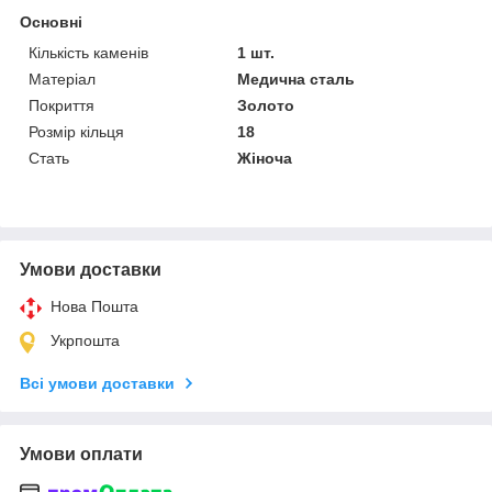
Основні
Кількість каменів
1 шт.
Матеріал
Медична сталь
Покриття
Золото
Розмір кільця
18
Стать
Жіноча
Умови доставки
Нова Пошта
Укрпошта
Всі умови доставки
Умови оплати