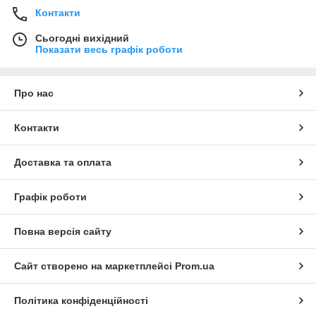
Контакти
Сьогодні вихідний
Показати весь графік роботи
Про нас
Контакти
Доставка та оплата
Графік роботи
Повна версія сайту
Сайт створено на маркетплейсі
Prom.ua
Політика конфіденційності