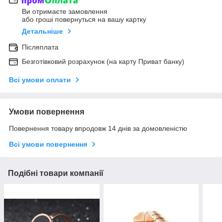
Ви отримаєте замовлення
або гроші повернуться на вашу картку
Детальніше
Післяплата
Безготівковий розрахунок (на карту Приват банку)
Всі умови оплати
Умови повернення
Повернення товару впродовж 14 днів за домовленістю
Всі умови повернення
Подібні товари компанії