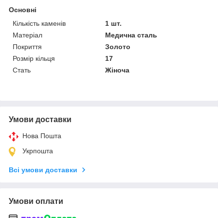
Основні
Кількість каменів
1 шт.
Матеріал
Медична сталь
Покриття
Золото
Розмір кільця
17
Стать
Жіноча
Умови доставки
Нова Пошта
Укрпошта
Всі умови доставки
Умови оплати