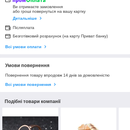
Ви отримаєте замовлення
або гроші повернуться на вашу картку
Детальніше
Післяплата
Безготівковий розрахунок (на карту Приват банку)
Всі умови оплати
Умови повернення
Повернення товару впродовж 14 днів за домовленістю
Всі умови повернення
Подібні товари компанії