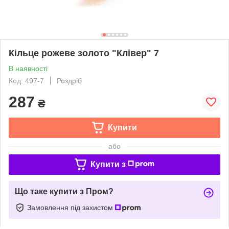
Кільце рожеве золото "Клівер" 7
В наявності
Код: 497-7
Роздріб
287
₴
Купити
або
Купити з
Що таке купити з Пром?
Замовлення під захистом