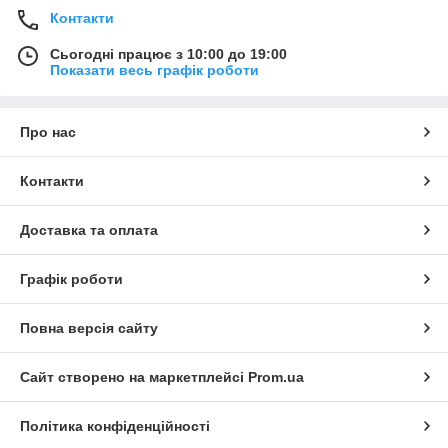
Контакти
Сьогодні працює з 10:00 до 19:00
Показати весь графік роботи
Про нас
Контакти
Доставка та оплата
Графік роботи
Повна версія сайту
Сайт створено на маркетплейсі
Prom.ua
Політика конфіденційності