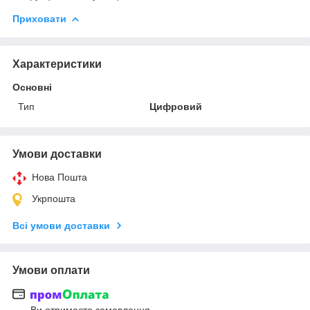
Приховати
Характеристики
Основні
Тип
Цифровий
Умови доставки
Нова Пошта
Укрпошта
Всі умови доставки
Умови оплати