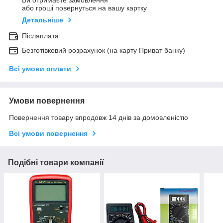
Ви отримаєте замовлення
або гроші повернуться на вашу картку
Детальніше
Післяплата
Безготівковий розрахунок (на карту Приват банку)
Всі умови оплати
Умови повернення
Повернення товару впродовж 14 днів за домовленістю
Всі умови повернення
Подібні товари компанії