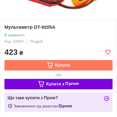
Мультиметр DT-9205A
В наявності
Код: 9205A
Роздріб
423
₴
Купити
або
Купити з
Що таке купити з Пром?
Замовлення під захистом