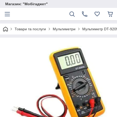
Магазин: "Мобігаджет"
Товари та послуги
Мультиметри
Мультиметр DT-920