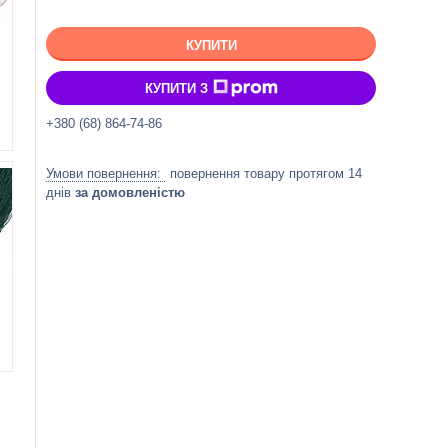
КУПИТИ
КУПИТИ З
+380 (68) 864-74-86
повернення товару протягом 14
днів
за домовленістю