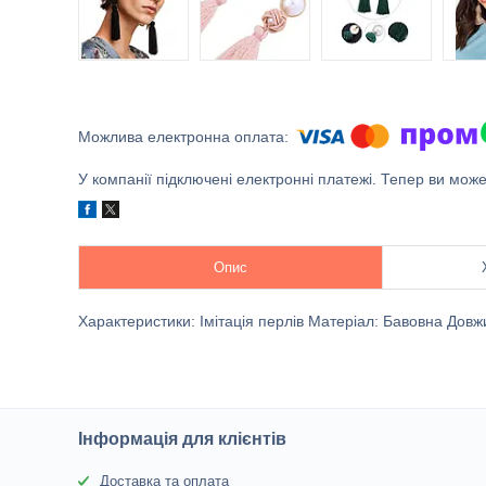
У компанії підключені електронні платежі. Тепер ви мож
Опис
Характеристики: Імітація перлів Матеріал: Бавовна Довжи
Інформація для клієнтів
Доставка та оплата