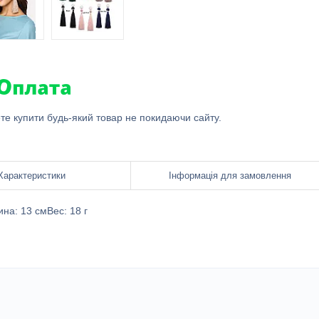
ете купити будь-який товар не покидаючи сайту.
Характеристики
Інформація для замовлення
на: 13 смВес: 18 г