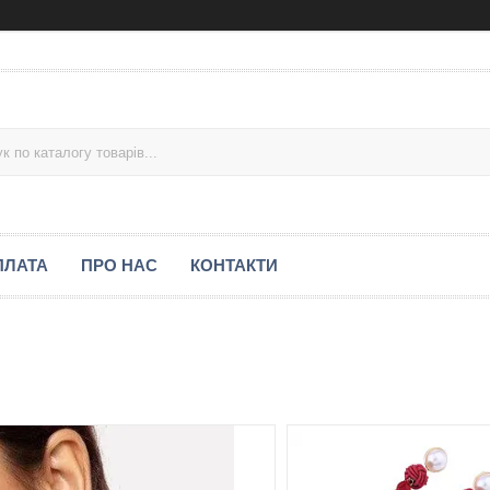
ПЛАТА
ПРО НАС
КОНТАКТИ