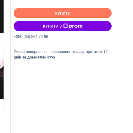
КУПИТИ
КУПИТИ З
+380 (68) 864-74-86
повернення товару протягом 14
днів
за домовленістю