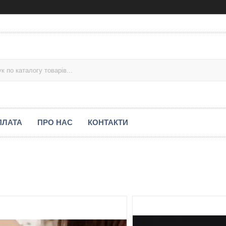
ПЛАТА
ПРО НАС
КОНТАКТИ