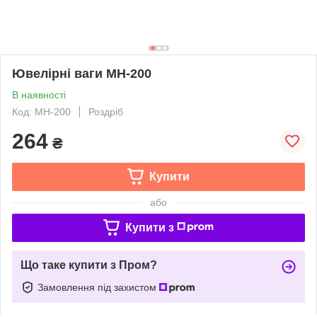
Ювелірні ваги MH-200
В наявності
Код: MH-200
Роздріб
264
₴
Купити
або
Купити з
Що таке купити з Пром?
Замовлення під захистом