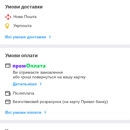
Умови доставки
Нова Пошта
Укрпошта
Всі умови доставки
Умови оплати
Ви отримаєте замовлення
або гроші повернуться на вашу картку
Детальніше
Післяплата
Безготівковий розрахунок (на карту Приват банку)
Всі умови оплати