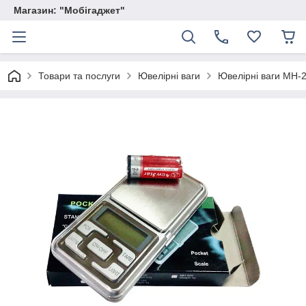
Магазин: "Мобігаджет"
Товари та послуги
Ювелірні ваги
Ювелірні ваги MH-