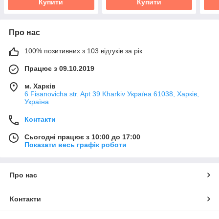
Купити
Купити
Про нас
100% позитивних з 103 відгуків за рік
Працює з 09.10.2019
м. Харків
6 Fisanovicha str. Apt 39 Kharkiv Україна 61038, Харків,
Україна
Контакти
Сьогодні працює з 10:00 до 17:00
Показати весь графік роботи
Про нас
Контакти